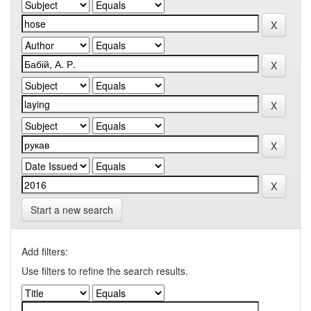
Start a new search
Add filters:
Use filters to refine the search results.