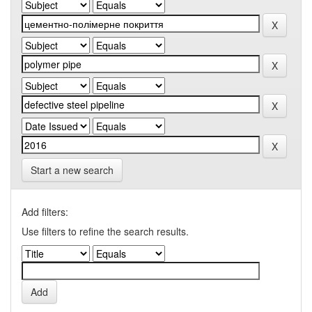
Start a new search
Add filters:
Use filters to refine the search results.