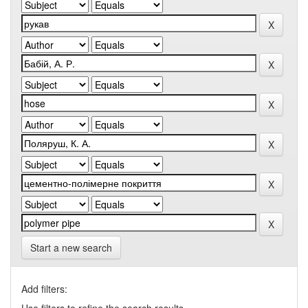
Start a new search
Add filters: