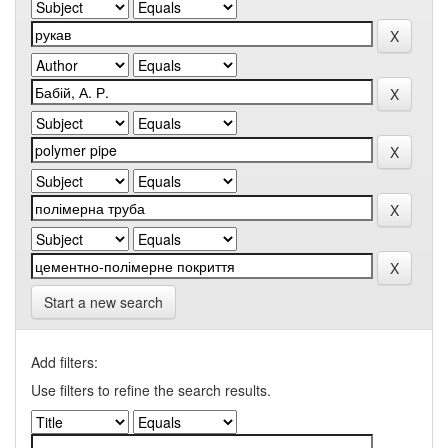
Start a new search
Add filters:
Use filters to refine the search results.