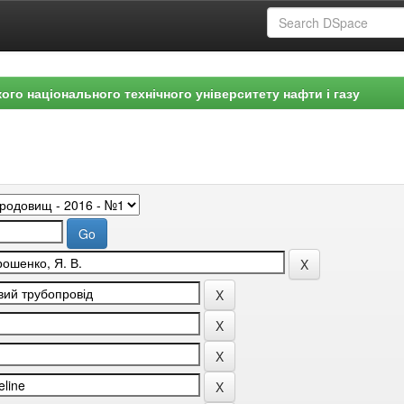
ого національного технічного університету нафти і газу