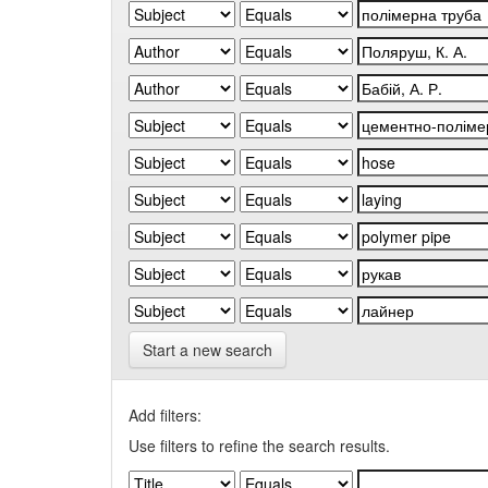
Start a new search
Add filters:
Use filters to refine the search results.