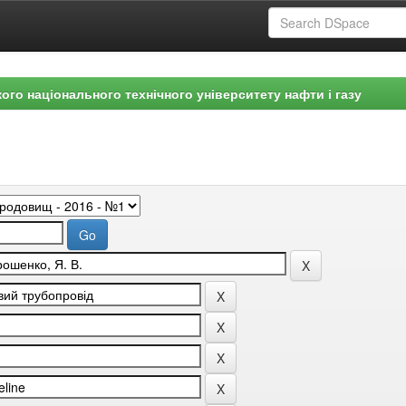
ого національного технічного університету нафти і газу