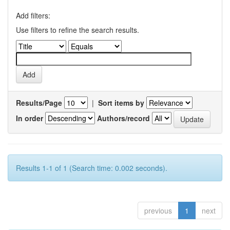
Add filters:
Use filters to refine the search results.
Results/Page
|
Sort items by
In order
Authors/record
Results 1-1 of 1 (Search time: 0.002 seconds).
previous
1
next