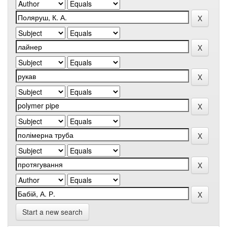
Start a new search