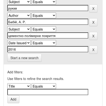
Start a new search
Add filters:
Use filters to refine the search results.