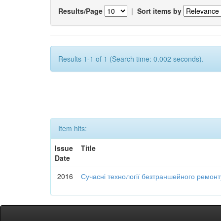
Results/Page
|
Sort items by
Results 1-1 of 1 (Search time: 0.002 seconds).
Item hits:
Issue
Title
Date
2016
Сучасні технології безтраншейного ремон