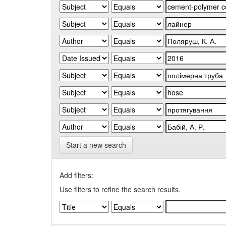
Start a new search
Add filters:
Use filters to refine the search results.