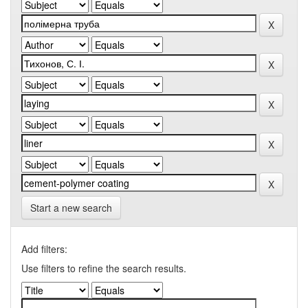
Start a new search
Add filters:
Use filters to refine the search results.