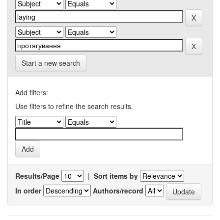
Start a new search
Add filters:
Use filters to refine the search results.
Results/Page
|
Sort items by
In order
Authors/record