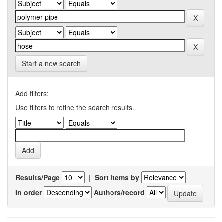
Start a new search
Add filters:
Use filters to refine the search results.
Results/Page
|
Sort items by
In order
Authors/record