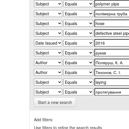
Start a new search
Add filters:
Use filters to refine the search results.