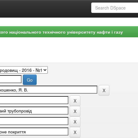
ого національного технічного університету нафти і газу