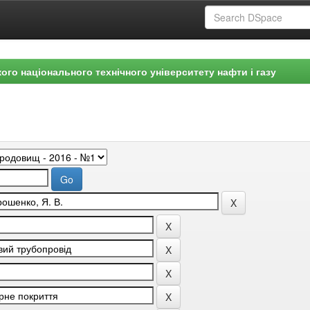
ого національного технічного університету нафти і газу