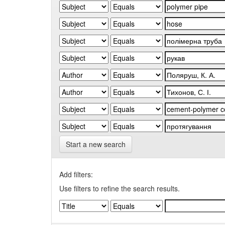
Start a new search
Add filters:
Use filters to refine the search results.