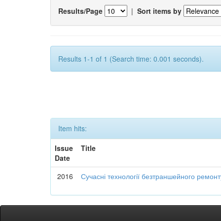
Results/Page
|
Sort items by
Results 1-1 of 1 (Search time: 0.001 seconds).
Item hits:
Issue
Title
Date
2016
Сучасні технології безтраншейного ремон