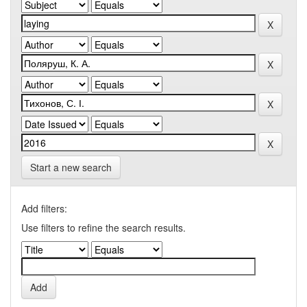
Start a new search
Add filters:
Use filters to refine the search results.