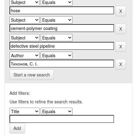
Start a new search
Add filters:
Use filters to refine the search results.