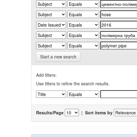
Start a new search
Add filters:
Use filters to refine the search results.
Results/Page
|
Sort items by