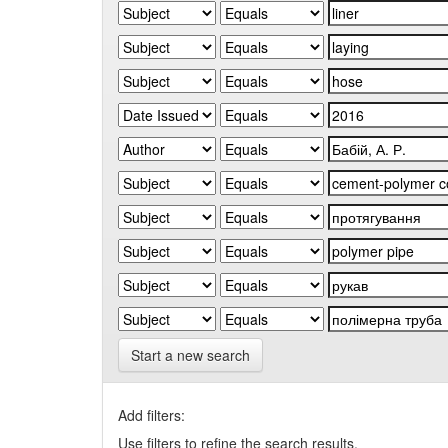
Start a new search
Add filters:
Use filters to refine the search results.