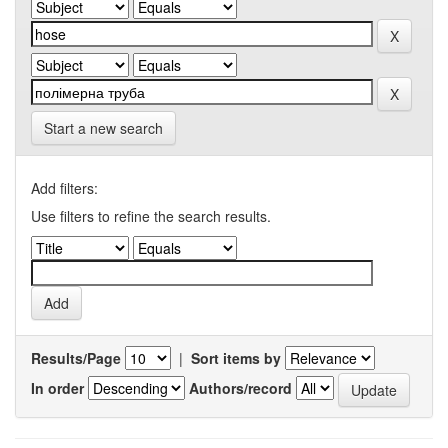
Start a new search
Add filters:
Use filters to refine the search results.
Results/Page
|
Sort items by
In order
Authors/record