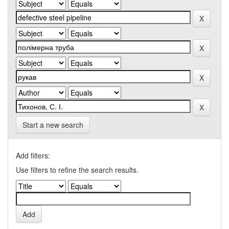
Start a new search
Add filters:
Use filters to refine the search results.