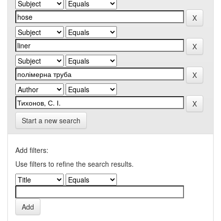
Start a new search
Add filters:
Use filters to refine the search results.