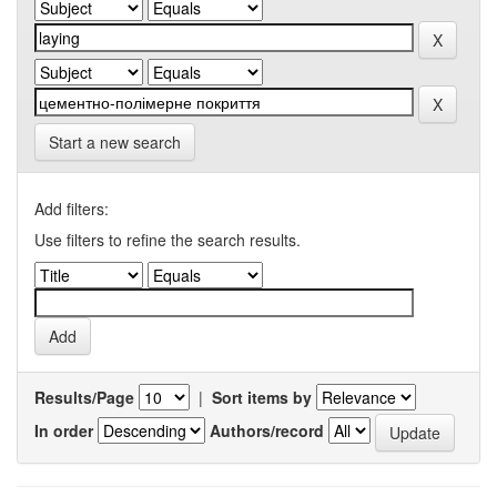
Start a new search
Add filters:
Use filters to refine the search results.
Results/Page
|
Sort items by
In order
Authors/record