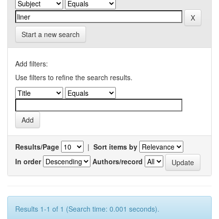
Start a new search
Add filters:
Use filters to refine the search results.
Results/Page
|
Sort items by
In order
Authors/record
Results 1-1 of 1 (Search time: 0.001 seconds).