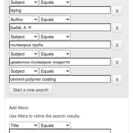
Start a new search
Add filters:
Use filters to refine the search results.