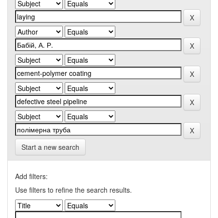
Start a new search
Add filters:
Use filters to refine the search results.