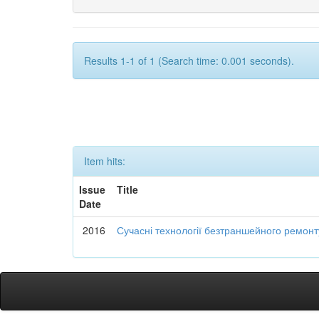
Results 1-1 of 1 (Search time: 0.001 seconds).
Item hits:
Issue
Title
Date
2016
Сучасні технології безтраншейного ремон