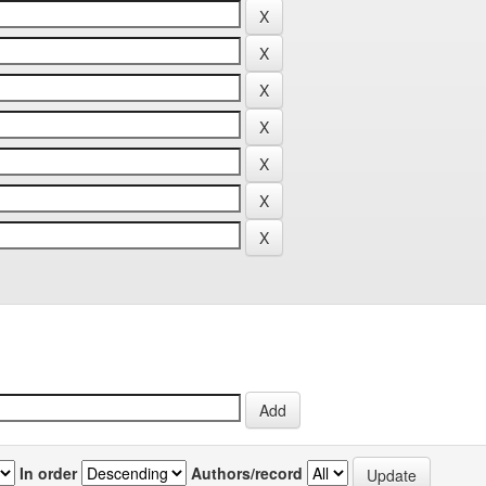
In order
Authors/record