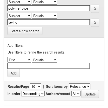
Start a new search
Add filters:
Use filters to refine the search results.
Results/Page
|
Sort items by
In order
Authors/record