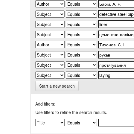
Start a new search
Add filters:
Use filters to refine the search results.