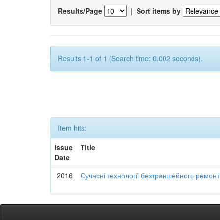
Results/Page
|
Sort items by
Results 1-1 of 1 (Search time: 0.002 seconds).
Item hits:
Issue
Title
Date
2016
Сучасні технології безтраншейного ремон