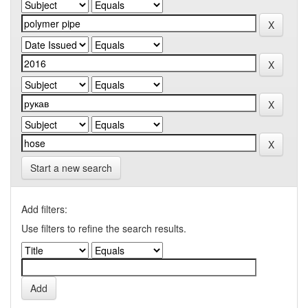
Start a new search
Add filters:
Use filters to refine the search results.