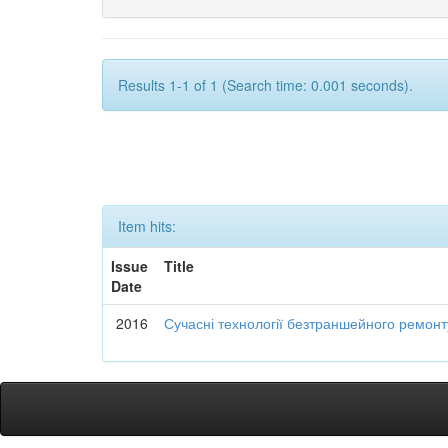
Results 1-1 of 1 (Search time: 0.001 seconds).
Item hits:
Issue
Title
Date
2016
Сучасні технології безтраншейного ремон