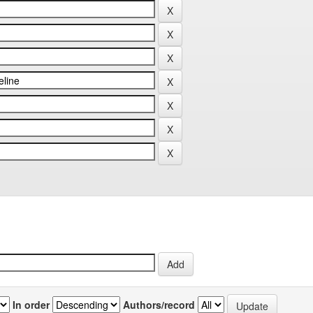
In order
Authors/record