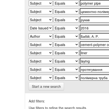
Start a new search
Add filters:
Use filters to refine the search results.