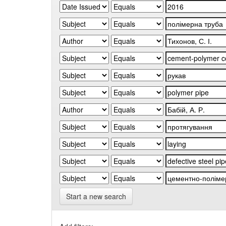
Start a new search