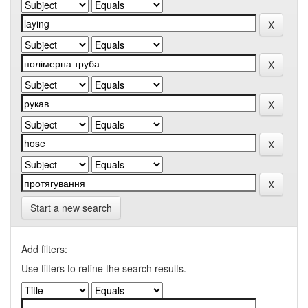
Start a new search
Add filters:
Use filters to refine the search results.