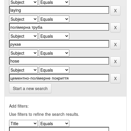
Start a new search
Add filters:
Use filters to refine the search results.