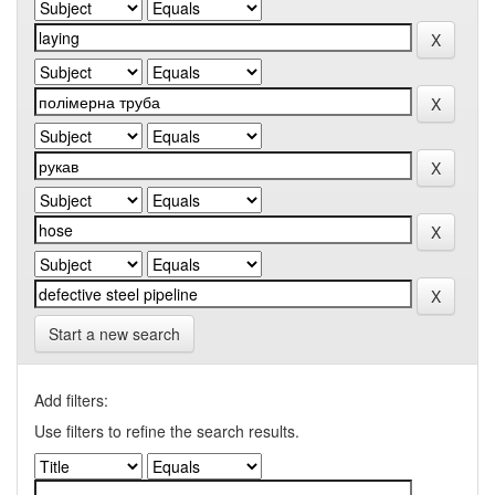
Start a new search
Add filters:
Use filters to refine the search results.