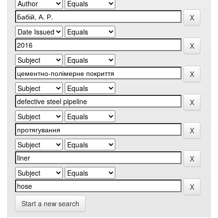
Start a new search