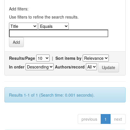
Add filters:
Use filters to refine the search results.
Results/Page
|
Sort items by
In order
Authors/record
Results 1-1 of 1 (Search time: 0.001 seconds).
previous
1
next