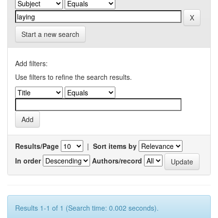
Start a new search
Add filters:
Use filters to refine the search results.
Results/Page
|
Sort items by
In order
Authors/record
Results 1-1 of 1 (Search time: 0.002 seconds).