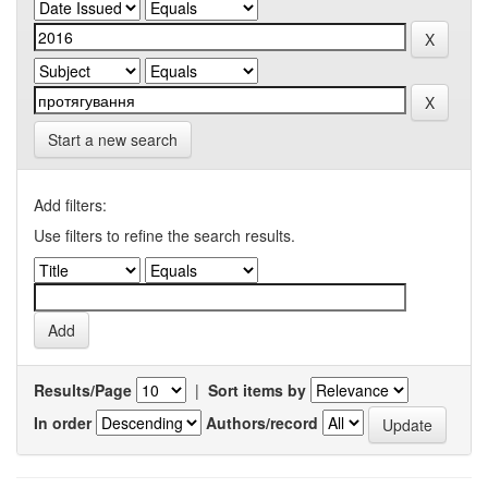
Start a new search
Add filters:
Use filters to refine the search results.
Results/Page
|
Sort items by
In order
Authors/record