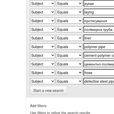
Start a new search
Add filters:
Use filters to refine the search results.