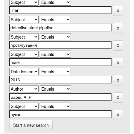
Start a new search