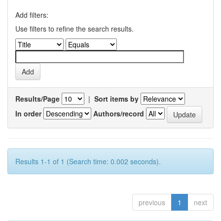
Add filters:
Use filters to refine the search results.
Results/Page
|
Sort items by
In order
Authors/record
Results 1-1 of 1 (Search time: 0.002 seconds).
previous
1
next