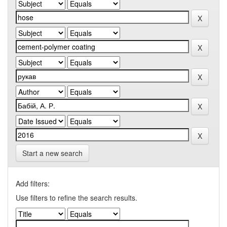
Start a new search
Add filters:
Use filters to refine the search results.