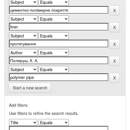
Start a new search
Add filters:
Use filters to refine the search results.