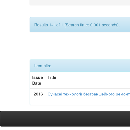
Results 1-1 of 1 (Search time: 0.001 seconds).
Item hits:
Issue
Title
Date
2016
Сучасні технології безтраншейного ремон