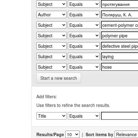
Start a new search
Add filters:
Use filters to refine the search results.
Results/Page
|
Sort items by