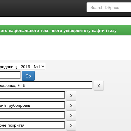
ого національного технічного університету нафти і газу