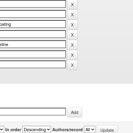
In order
Authors/record