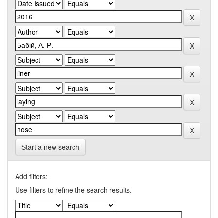
Start a new search
Add filters:
Use filters to refine the search results.