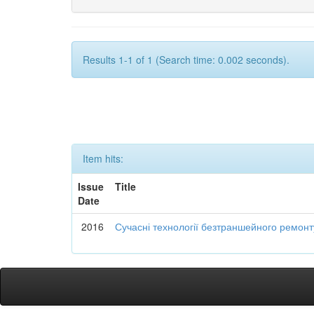
Results 1-1 of 1 (Search time: 0.002 seconds).
Item hits:
Issue
Title
Date
2016
Сучасні технології безтраншейного ремон