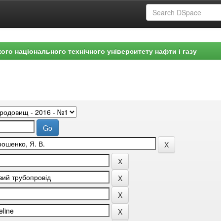
ого національного технічного університету нафти і газу