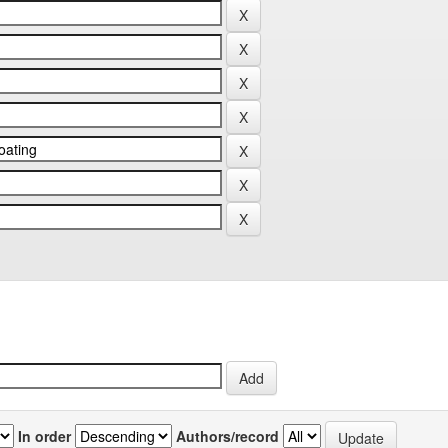
In order
Authors/record