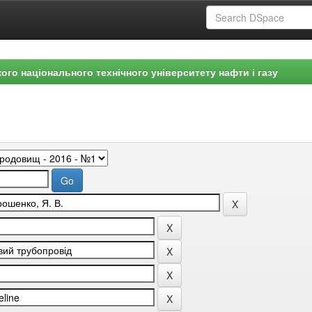
ого національного технічного університету нафти і газу