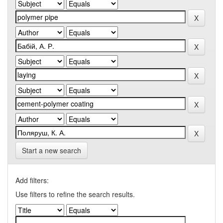
Start a new search
Add filters:
Use filters to refine the search results.