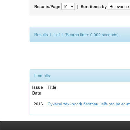
Results/Page
|
Sort items by
Results 1-1 of 1 (Search time: 0.002 seconds).
Item hits:
Issue
Title
Date
2016
Сучасні технології безтраншейного ремон