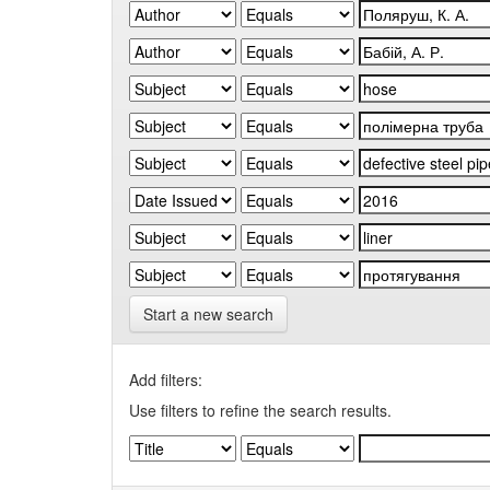
Start a new search
Add filters:
Use filters to refine the search results.