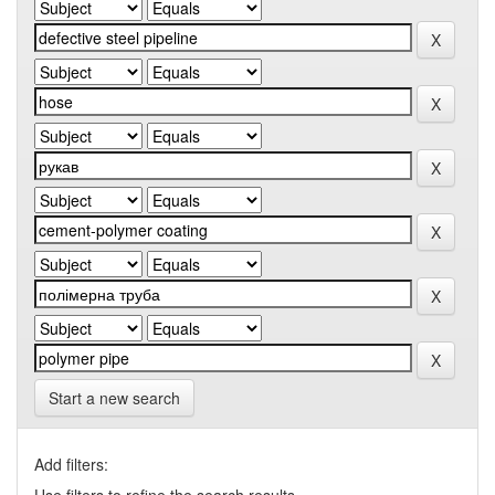
Start a new search
Add filters: