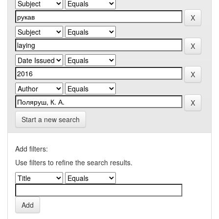
Start a new search
Add filters:
Use filters to refine the search results.